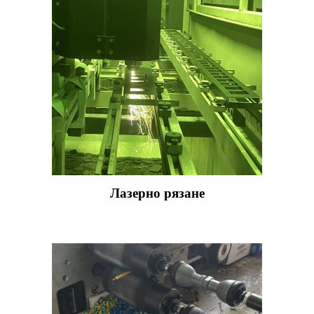
Лазерно рязане