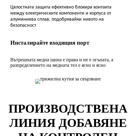
Цялостната защита ефективно блокира контакта
между електрическите компоненти и корпуса от
алуминиева сплав, подобрявайки нивото на
безопасност
Инсталирайте входящия порт
Вътрешната медна шина е права и не е огъната, а
разпределението на медната тел е ясно и ясно
ПРОИЗВОДСТВЕНА
ЛИНИЯ ДОБАВЯНЕ