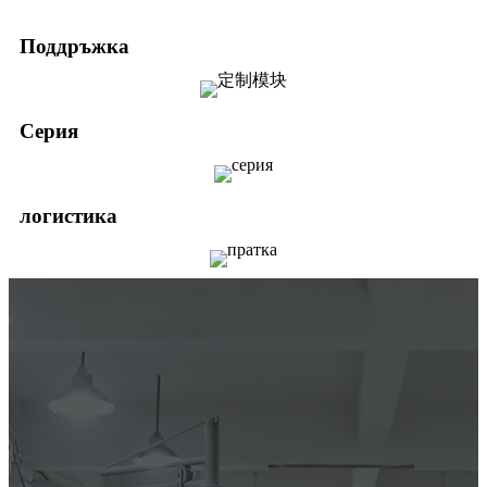
Поддръжка
Серия
логистика