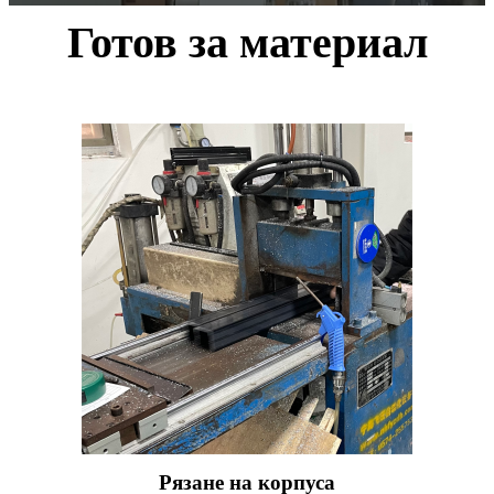
Готов за материал
Рязане на корпуса