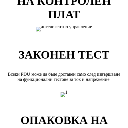
НА КОНТРОЛЕН
ПЛАТ
ЗАКОНЕН ТЕСТ
Всеки PDU може да бъде доставен само след извършване
на функционални тестове за ток и напрежение.
ОПАКОВКА НА