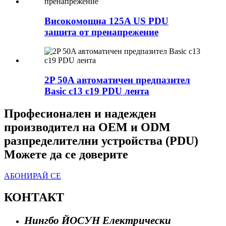
Високомощна 125A US PDU
защита от пренапрежение
2P 50A автоматичен предпазител
Basic c13 c19 PDU лента
Професионален и надежден
производител на OEM и ODM
разпределителни устройства (PDU)
Можете да се доверите
АБОНИРАЙ СЕ
КОНТАКТ
Нингбо ЙОСУН Електрически