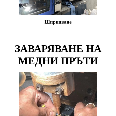
Шприцване
ЗАВАРЯВАНЕ НА
МЕДНИ ПРЪТИ