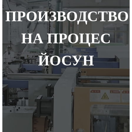
ПРОИЗВОДСТВО
НА ПРОЦЕС
ЙОСУН