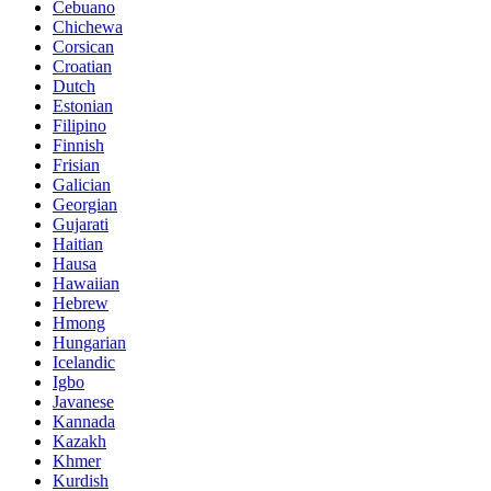
Cebuano
Chichewa
Corsican
Croatian
Dutch
Estonian
Filipino
Finnish
Frisian
Galician
Georgian
Gujarati
Haitian
Hausa
Hawaiian
Hebrew
Hmong
Hungarian
Icelandic
Igbo
Javanese
Kannada
Kazakh
Khmer
Kurdish