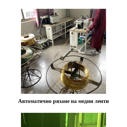
Автоматично рязане на медни ленти