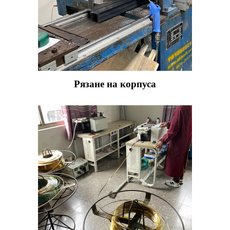
Рязане на корпуса