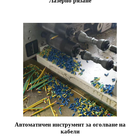
Лазерно рязане
Автоматичен инструмент за оголване на
кабели