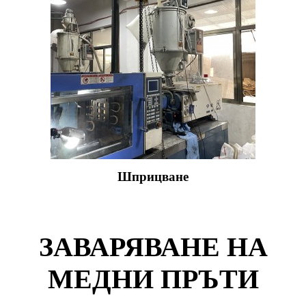
Шприцване
ЗАВАРЯВАНЕ НА
МЕДНИ ПРЪТИ