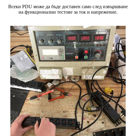
Всеки PDU може да бъде доставен само след извършване
на функционални тестове за ток и напрежение.