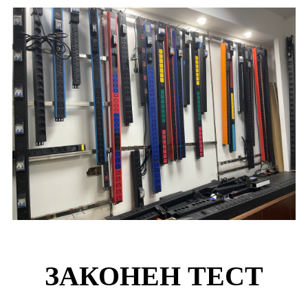
ЗАКОНЕН ТЕСТ