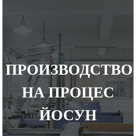
ПРОИЗВОДСТВО
НА ПРОЦЕС
ЙОСУН