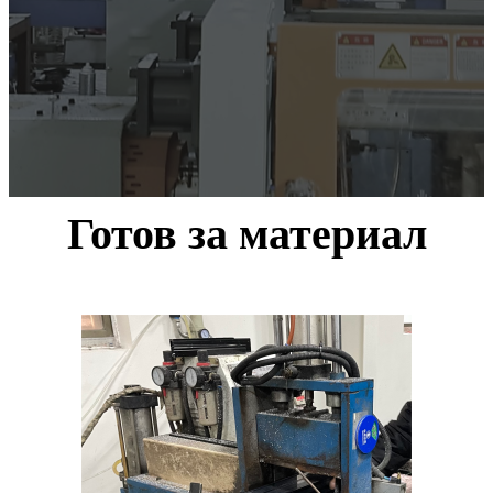
Готов за материал