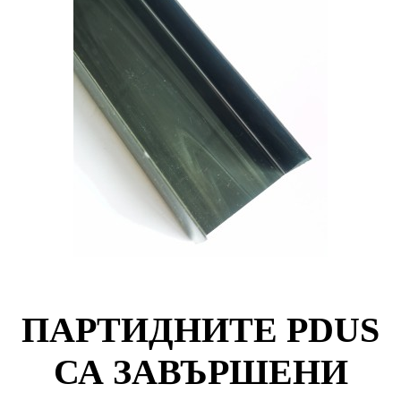
ПАРТИДНИТЕ PDUS
СА ЗАВЪРШЕНИ