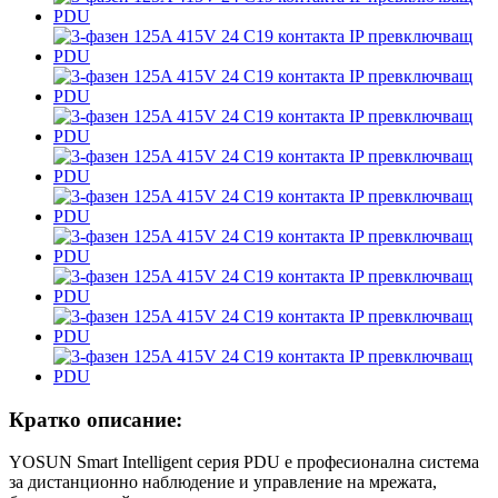
Кратко описание:
YOSUN Smart Intelligent серия PDU е професионална система
за дистанционно наблюдение и управление на мрежата,