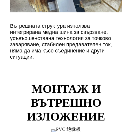
Вътрешната структура използва
интегрирана медна шина за свързване,
усъвършенствана технология за точково
заваряване, стабилен предавателен ток,
няма да има късо съединение и други
ситуации.
МОНТАЖ И
ВЪТРЕШНО
ИЗЛОЖЕНИЕ