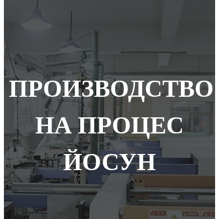
ПРОИЗВОДСТВО
НА ПРОЦЕС
ЙОСУН