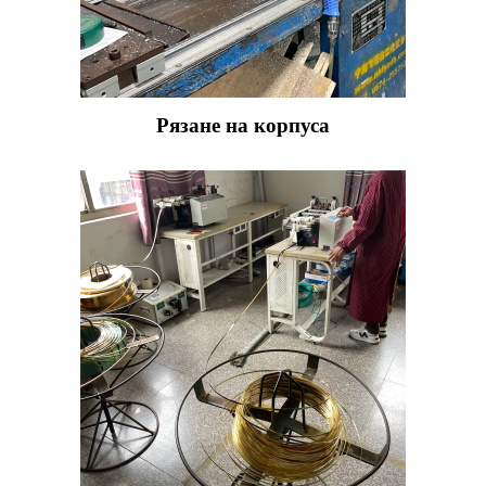
Рязане на корпуса