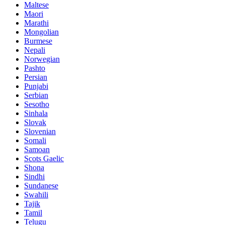
Maltese
Maori
Marathi
Mongolian
Burmese
Nepali
Norwegian
Pashto
Persian
Punjabi
Serbian
Sesotho
Sinhala
Slovak
Slovenian
Somali
Samoan
Scots Gaelic
Shona
Sindhi
Sundanese
Swahili
Tajik
Tamil
Telugu