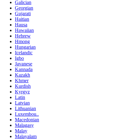
Galician
Georgian
Gujarati
Haitian
Hausa
Hawaiian
Hebrew
Hmong
Hungarian
Icelandic
Igbo
Javanese
Kannada
Kazakh
Khmer
Kurdish
Kyrgyz
Latin
Latvian
Lithuanian
Luxembou..
Macedonian
Malagasy
Malay
Malayalam