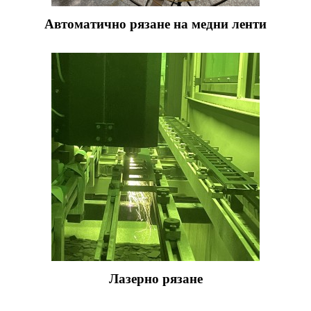
Автоматично рязане на медни ленти
Лазерно рязане