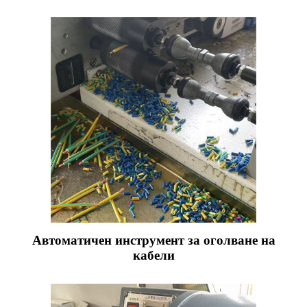
Автоматичен инструмент за оголване на
кабели