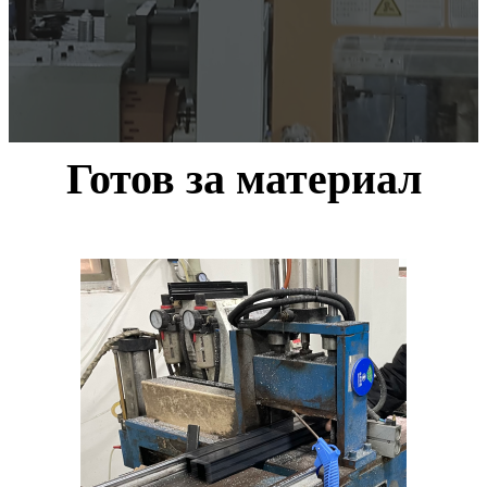
Готов за материал