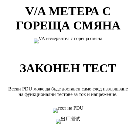
V/A МЕТЕРА С
ГОРЕЩА СМЯНА
ЗАКОНЕН ТЕСТ
Всеки PDU може да бъде доставен само след извършване
на функционални тестове за ток и напрежение.