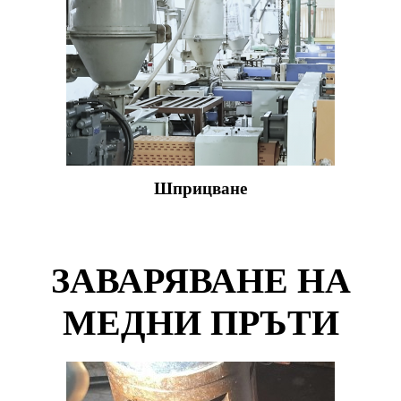
Шприцване
ЗАВАРЯВАНЕ НА
МЕДНИ ПРЪТИ