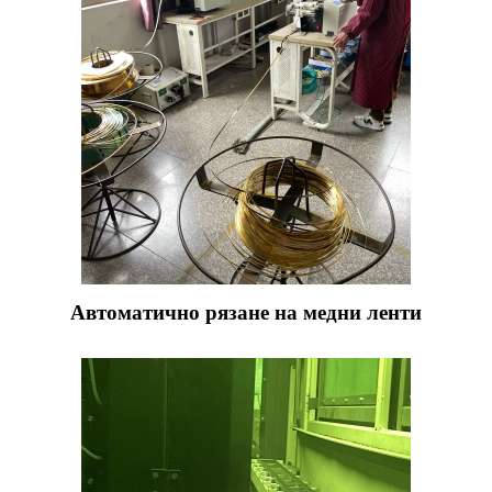
Автоматично рязане на медни ленти