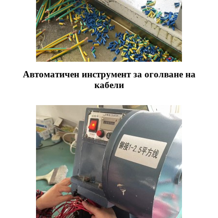
Автоматичен инструмент за оголване на
кабели