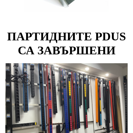
ПАРТИДНИТЕ PDUS
СА ЗАВЪРШЕНИ