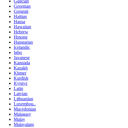
Galician
Georgian
Gujarati
Haitian
Hausa
Hawaiian
Hebrew
Hmong
Hungarian
Icelandic
Igbo
Javanese
Kannada
Kazakh
Khmer
Kurdish
Kyrgyz
Latin
Latvian
Lithuanian
Luxembou..
Macedonian
Malagasy
Malay
Malayalam