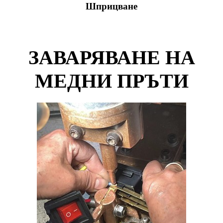
Шприцване
ЗАВАРЯВАНЕ НА
МЕДНИ ПРЪТИ