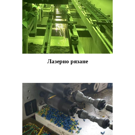
Лазерно рязане