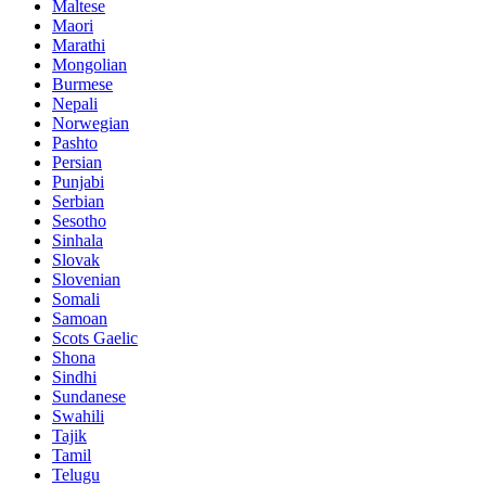
Maltese
Maori
Marathi
Mongolian
Burmese
Nepali
Norwegian
Pashto
Persian
Punjabi
Serbian
Sesotho
Sinhala
Slovak
Slovenian
Somali
Samoan
Scots Gaelic
Shona
Sindhi
Sundanese
Swahili
Tajik
Tamil
Telugu