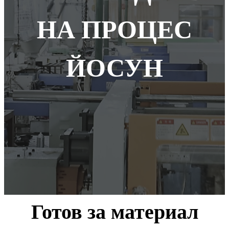
НА ПРОЦЕС
ЙОСУН
Готов за материал