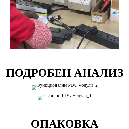
ПОДРОБЕН АНАЛИЗ
ОПАКОВКА