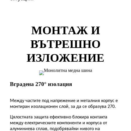
МОНТАЖ И
ВЪТРЕШНО
ИЗЛОЖЕНИЕ
Вградена 270° изолация
Между частите под напрежение и металния корпус е
монтиран изолационен слой, за да се образува 270.
Цялостната защита ефективно блокира контакта
между електрическите компоненти и корпуса от
алуминиева сплав, подобрявайки нивото на