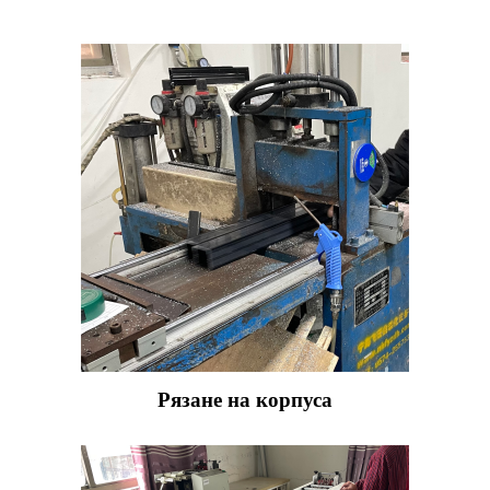
Рязане на корпуса