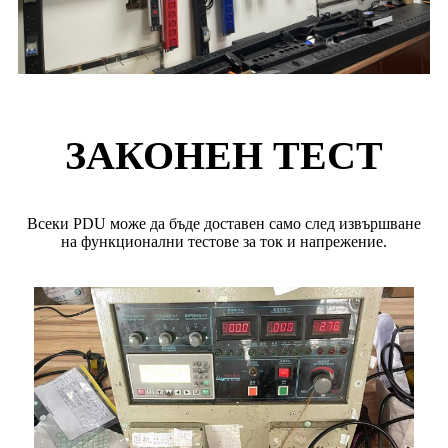
ЗАКОНЕН ТЕСТ
Всеки PDU може да бъде доставен само след извършване
на функционални тестове за ток и напрежение.