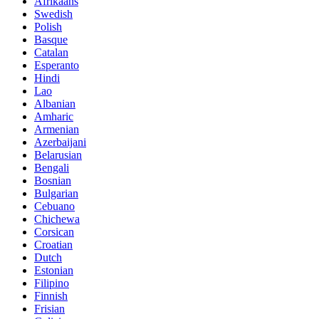
Afrikaans
Swedish
Polish
Basque
Catalan
Esperanto
Hindi
Lao
Albanian
Amharic
Armenian
Azerbaijani
Belarusian
Bengali
Bosnian
Bulgarian
Cebuano
Chichewa
Corsican
Croatian
Dutch
Estonian
Filipino
Finnish
Frisian