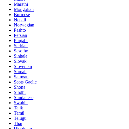
Marathi
Mongolian
Burmese
Nepali
Norwegian
Pashto
Persian
Punjabi
Serbian
Sesotho
Sinhala
Slovak
Slovenian
Somali
Samoan
Scots Gaelic
Shona
Sindhi
Sundanese
Swahili
Tajik
Tamil
Telugu
Thai
Ukrainian