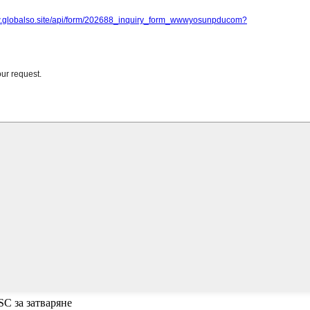
SC за затваряне