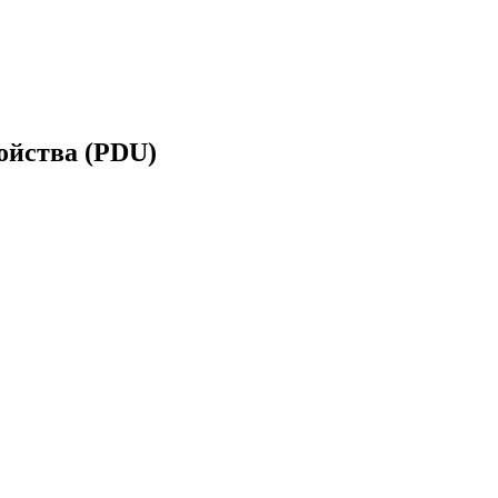
ойства (PDU)