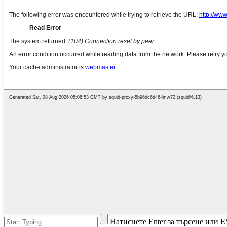
Натиснете Enter за търсене или E